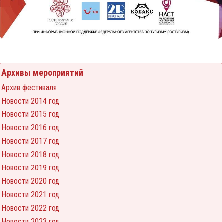
Архивы мероприятий
Архив фестиваля
Новости 2014 год
Новости 2015 год
Новости 2016 год
Новости 2017 год
Новости 2018 год
Новости 2019 год
Новости 2020 год
Новости 2021 год
Новости 2022 год
Новости 2023 год