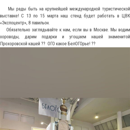
Мы рады быть на крупнейшей международной туристической
выставке! С 13 по 15 марта наш стенд будет работать в ЦВК
«Экспоцентр», 8 павильон.
Обязательно заглядывайте к нам, если вы в Москве. Мы водим
хороводы, дарим подарки и угощаем нашей знаменитой
Прохоровской кашей ??
ОГО какое БелОГОрье! ??