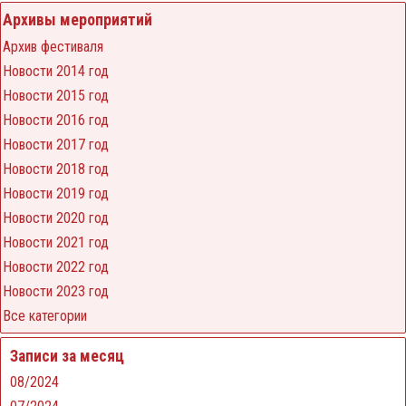
Архивы мероприятий
Архив фестиваля
Новости 2014 год
Новости 2015 год
Новости 2016 год
Новости 2017 год
Новости 2018 год
Новости 2019 год
Новости 2020 год
Новости 2021 год
Новости 2022 год
Новости 2023 год
Все категории
Записи за месяц
08/2024