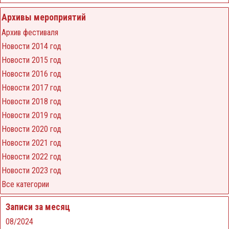
сельской кухни.
Архивы мероприятий
Архив фестиваля
Новости 2014 год
Новости 2015 год
Новости 2016 год
Новости 2017 год
Новости 2018 год
Новости 2019 год
Новости 2020 год
Новости 2021 год
Новости 2022 год
Новости 2023 год
Все категории
Записи за месяц
08/2024