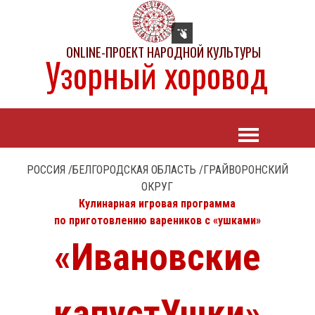
ONLINE-ПРОЕКТ НАРОДНОЙ КУЛЬТУРЫ
Узорный хоровод
РОССИЯ /БЕЛГОРОДСКАЯ ОБЛАСТЬ /ГРАЙВОРОНСКИЙ
ОКРУГ
Кулинарная игровая программа
по приготовлению вареников с «ушками»
«Ивановские
капустУшки»