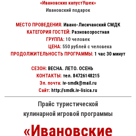
«Ивановских капустУшек»
Ивановский подарок
МЕСТО ПРОВЕДЕНИЯ:
Ивано-Лисичанский СМДК
КАТЕГОРИЯ ГОСТЕЙ:
Разновозростная
ГРУППА:
10 человек
ЦЕНА:
550 рублей с человека
ПРОДОЛЖИТЕЛЬНОСТЬ ПРОГРАММЫ:
1 час 30 минут
СЕЗОН:
ВЕСНА. ЛЕТО. ОСЕНЬ
КОНТАКТЫ:
тел. 84726148215
Эл. почта:
iv-smdk@mail.ru
Сайт:
http://smdk.iv-lisica.ru
Прайс туристической
кулинарной игровой программы
«Ивановские