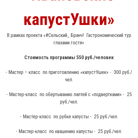
капустУшки»
В рамках проекта «#Сельский_ Бранч! Гастрономический тур
глазами гостя»
Стоимость программы 550 руб./человек
-
Мастер – класс по приготовлению «капустУшек»
- 300 руб./
чел.
-
Мастер-класс по обертыванию лаптей с «подвертками»
- 25
руб./чел.
-
Мастер-класс по рубке капусты
- 25 руб./чел.
-
Мастер-класс по квашению капусты
- 25 руб./чел.