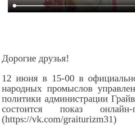
Дорогие друзья!
12 июня в 15-00 в официальн
народных промыслов управле
политики администрации Грайв
состоится показ онлайн-
(
https://vk.com/graiturizm31
)