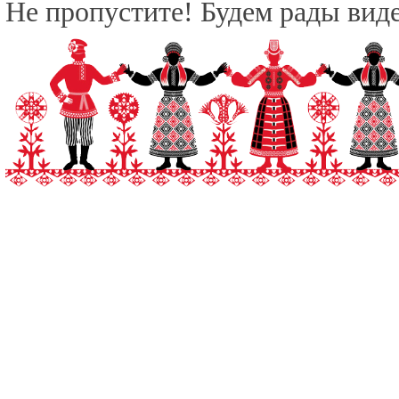
Не пропустите! Будем рады виде