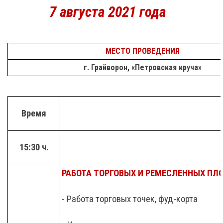
7 августа 2021 года
МЕСТО ПРОВЕДЕНИЯ
г. Грайворон, «Петровская круча»
Время
15:30 ч.
РАБОТА ТОРГОВЫХ И РЕМЕСЛЕННЫХ ПЛ
- Работа торговых точек, фуд-корта