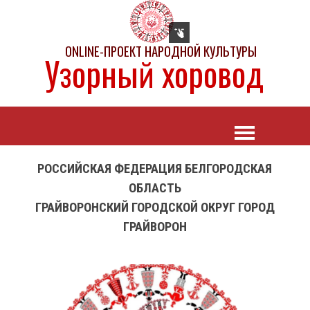
ONLINE-ПРОЕКТ НАРОДНОЙ КУЛЬТУРЫ
Узорный хоровод
РОССИЙСКАЯ ФЕДЕРАЦИЯ БЕЛГОРОДСКАЯ
ОБЛАСТЬ
ГРАЙВОРОНСКИЙ ГОРОДСКОЙ ОКРУГ ГОРОД
ГРАЙВОРОН