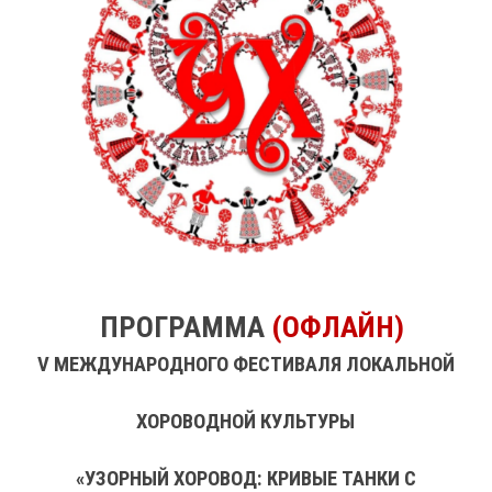
ПРОГРАММА
(ОФЛАЙН)
V
МЕЖДУНАРОДНОГО ФЕСТИВАЛЯ ЛОКАЛЬНОЙ
ХОРОВОДНОЙ КУЛЬТУРЫ
«УЗОРНЫЙ ХОРОВОД: КРИВЫЕ ТАНКИ С