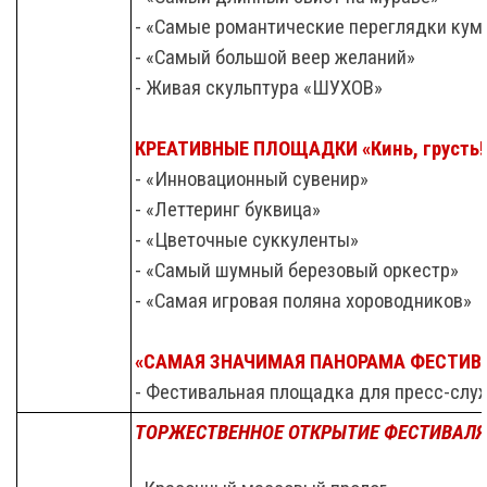
- «Самые романтические переглядки кум
- «Самый большой веер желаний»
- Живая скульптура «ШУХОВ»
КРЕАТИВНЫЕ ПЛОЩАДКИ «Кинь, грусть!
- «Инновационный сувенир»
- «Леттеринг буквица»
- «Цветочные суккуленты»
- «Самый шумный березовый оркестр»
- «Самая игровая поляна хороводников»
«САМАЯ ЗНАЧИМАЯ ПАНОРАМА ФЕСТИВ
- Фестивальная площадка для пресс-служ
ТОРЖЕСТВЕННОЕ ОТКРЫТИЕ ФЕСТИВАЛЯ