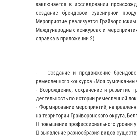
заключается в исследовании происхожд
создание брендовой сувенирной проду
Мероприятие реализуется Грайворонским
Международных конкурсах и мероприятиях
справка в приложении 2)
- Создание и продвижение брендовой 
ремесленного конкурса «Моя сумочка-мым
- Возрождение, сохранение и развитие 
деятельность по истории ремесленной лок
- Формирование мероприятий, направленн
на территории Грайворонского округа, Бел
 повышение профессионального уровня уч
 выявление разнообразия видов существ