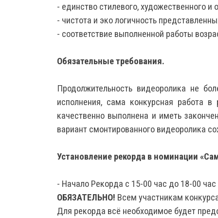
- единство стилевого, художественного и 
- чистота и эко логичность представленны
- соответствие выполненной работы возра
Обязательные требования.
Продолжительность видеоролика не бол
исполнения, сама конкурсная работа в
качественно выполнена и иметь законче
вариант смонтированного видеоролика сох
Установление рекорда в номинации «Са
- Начало Рекорда с 15-00 час до 18-00 час
ОБЯЗАТЕЛЬНО!
Всем участникам конкурса
Для рекорда всё необходимое будет пред