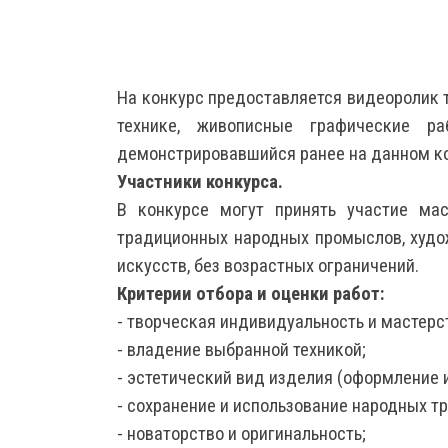
На конкурс предоставляется видеоролик 
технике, живописные графические р
демонстрировавшийся ранее на данном к
Участники конкурса.
В конкурсе могут принять участие мас
традиционных народных промыслов, худо
искусств, без возрастных ограничений.
Критерии отбора и оценки работ:
- творческая индивидуальность и мастерс
- владение выбранной техникой;
- эстетический вид изделия (оформление 
- сохранение и использование народных т
- новаторство и оригинальность;